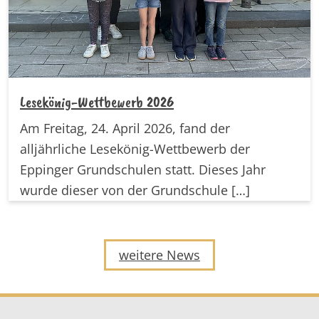
Lesekönig-Wettbewerb 2026
Am Freitag, 24. April 2026, fand der
alljährliche Lesekönig-Wettbewerb der
Eppinger Grundschulen statt. Dieses Jahr
wurde dieser von der Grundschule
[…]
weitere News