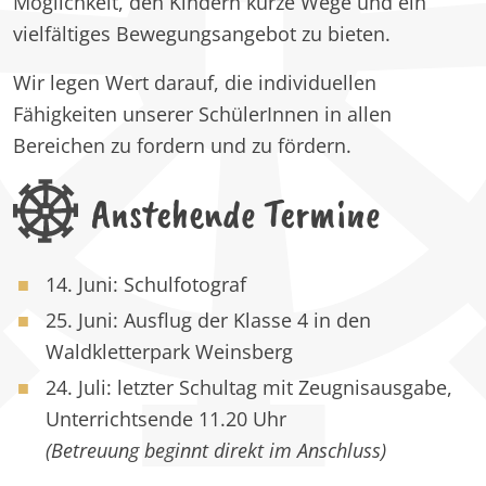
Möglichkeit, den Kindern kurze Wege und ein
vielfältiges Bewegungsangebot zu bieten.
Wir legen Wert darauf, die individuellen
Fähigkeiten unserer SchülerInnen in allen
Bereichen zu fordern und zu fördern.
Anstehende Termine
14. Juni: Schulfotograf
25. Juni: Ausflug der Klasse 4 in den
Waldkletterpark Weinsberg
24. Juli: letzter Schultag mit Zeugnisausgabe,
Unterrichtsende 11.20 Uhr
(Betreuung beginnt direkt im Anschluss)