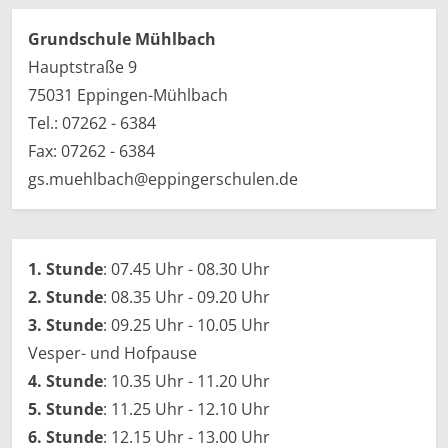
Grundschule Mühlbach
Hauptstraße 9
75031 Eppingen-Mühlbach
Tel.:
07262 - 6384
Fax: 07262 - 6384
gs.muehlbach@eppingerschulen.de
1. Stunde
: 07.45 Uhr - 08.30 Uhr
2. Stunde
: 08.35 Uhr - 09.20 Uhr
3. Stunde
: 09.25 Uhr - 10.05 Uhr
Vesper- und Hofpause
4. Stunde
: 10.35 Uhr - 11.20 Uhr
5. Stunde
: 11.25 Uhr - 12.10 Uhr
6. Stunde
: 12.15 Uhr - 13.00 Uhr