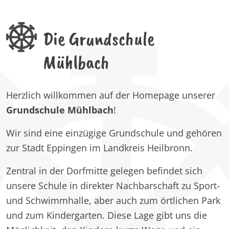
Die Grundschule
Mühlbach
Herzlich willkommen auf der Homepage unserer
Grundschule Mühlbach
!
Wir sind eine einzügige Grundschule und gehören
zur Stadt Eppingen im Landkreis Heilbronn.
Zentral in der Dorfmitte gelegen befindet sich
unsere Schule in direkter Nachbarschaft zu Sport-
und Schwimmhalle, aber auch zum örtlichen Park
und zum Kindergarten. Diese Lage gibt uns die