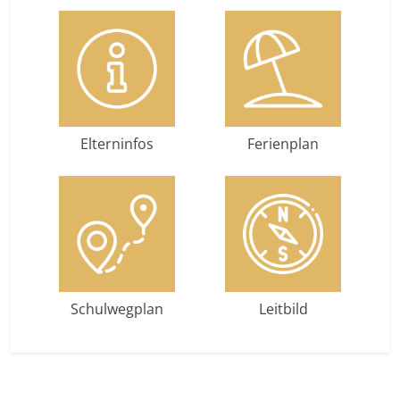
Elterninfos
Ferienplan
Schulwegplan
Leitbild