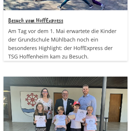
Besuch vom HoffExpress
Am Tag vor dem 1. Mai erwartete die Kinder
der Grundschule Mühlbach noch ein
besonderes Highlight: der HoffExpress der
TSG Hoffenheim kam zu Besuch.