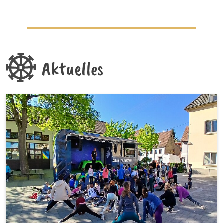
Aktuelles