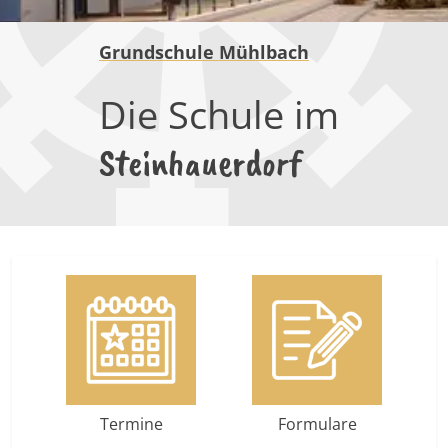
Grundschule Mühlbach
Die Schule im
Steinhauerdorf
Termine
Formulare